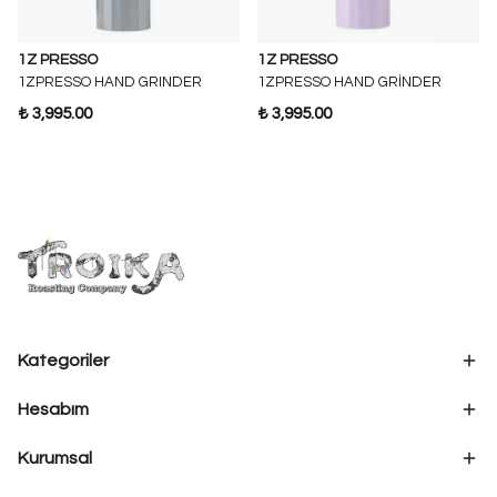
1Z PRESSO
1Z PRESSO
1ZPRESSO HAND GRINDER
1ZPRESSO HAND GRİNDER
₺ 3,995.00
₺ 3,995.00
Kategoriler
Hesabım
Kurumsal