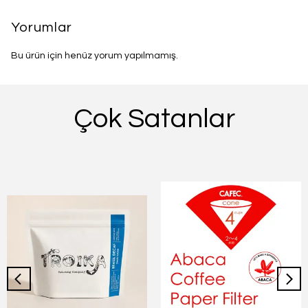
Yorumlar
Bu ürün için henüz yorum yapılmamış.
Çok Satanlar