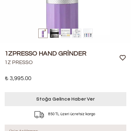
1ZPRESSO HAND GRİNDER
1Z PRESSO
₺ 3,995.00
Stoğa Gelince Haber Ver
850 TL üzeri ücretsiz kargo