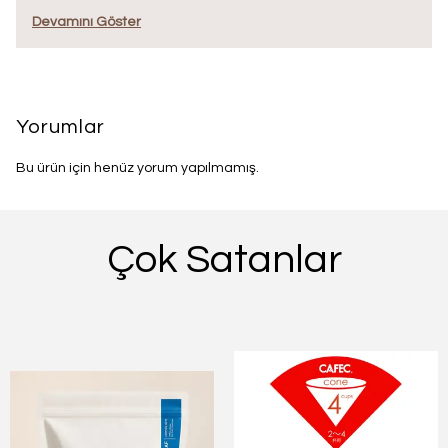
Devamını Göster
Yorumlar
Bu ürün için henüz yorum yapılmamış.
Çok Satanlar