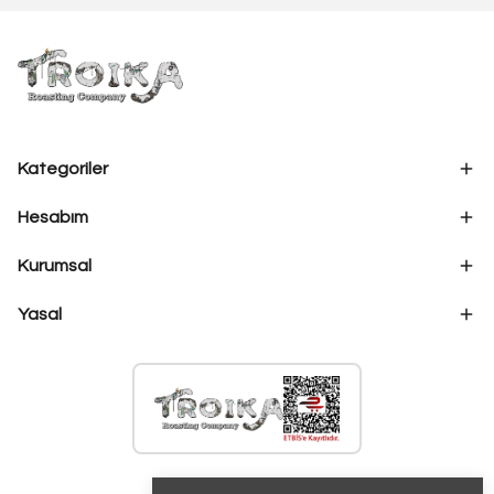
Kategoriler
Hesabım
Kurumsal
Yasal