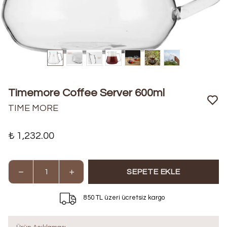
Timemore Coffee Server 600ml
TIME MORE
₺ 1,232.00
SEPETE EKLE
850 TL üzeri ücretsiz kargo