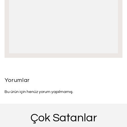
Yorumlar
Bu ürün için henüz yorum yapılmamış.
Çok Satanlar